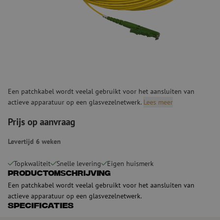
Een patchkabel wordt veelal gebruikt voor het aansluiten van
actieve apparatuur op een glasvezelnetwerk.
Lees meer
Prijs op aanvraag
Levertijd 6 weken
Topkwaliteit
Snelle levering
Eigen huismerk
Productomschrijving
Een patchkabel wordt veelal gebruikt voor het aansluiten van
actieve apparatuur op een glasvezelnetwerk.
Specificaties