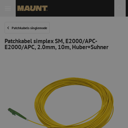
Patchkabels singlemode
Patchkabel simplex SM, E2000/APC-
E2000/APC, 2.0mm, 10m, Huber+Suhner