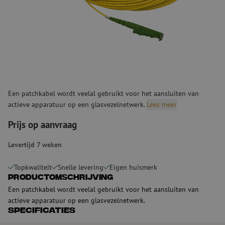
Een patchkabel wordt veelal gebruikt voor het aansluiten van
actieve apparatuur op een glasvezelnetwerk.
Lees meer
Prijs op aanvraag
Levertijd 7 weken
Topkwaliteit
Snelle levering
Eigen huismerk
Productomschrijving
Een patchkabel wordt veelal gebruikt voor het aansluiten van
actieve apparatuur op een glasvezelnetwerk.
Specificaties