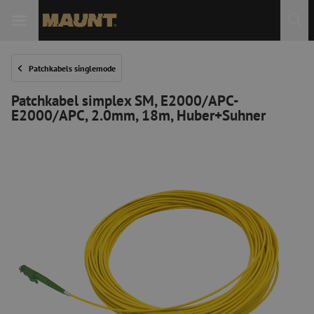
Patchkabels singlemode
Patchkabel simplex SM, E2000/APC-
E2000/APC, 2.0mm, 18m, Huber+Suhner