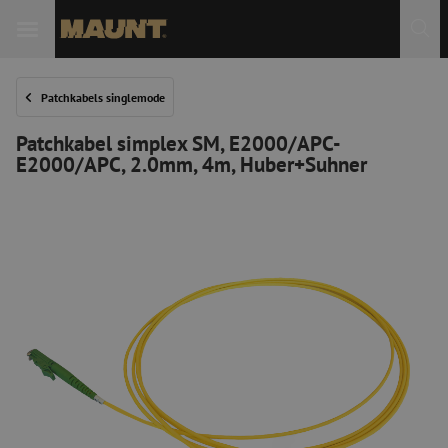
Patchkabels singlemode
Patchkabel simplex SM, E2000/APC-
E2000/APC, 2.0mm, 4m, Huber+Suhner