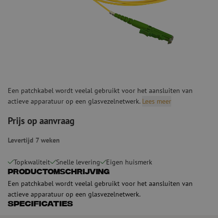
Een patchkabel wordt veelal gebruikt voor het aansluiten van
actieve apparatuur op een glasvezelnetwerk.
Lees meer
Prijs op aanvraag
Levertijd 7 weken
Topkwaliteit
Snelle levering
Eigen huismerk
Productomschrijving
Een patchkabel wordt veelal gebruikt voor het aansluiten van
actieve apparatuur op een glasvezelnetwerk.
Specificaties