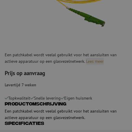
Een patchkabel wordt veelal gebruikt voor het aansluiten van
actieve apparatuur op een glasvezelnetwerk.
Lees meer
Prijs op aanvraag
Levertijd 7 weken
Topkwaliteit
Snelle levering
Eigen huismerk
Productomschrijving
Een patchkabel wordt veelal gebruikt voor het aansluiten van
actieve apparatuur op een glasvezelnetwerk.
Specificaties