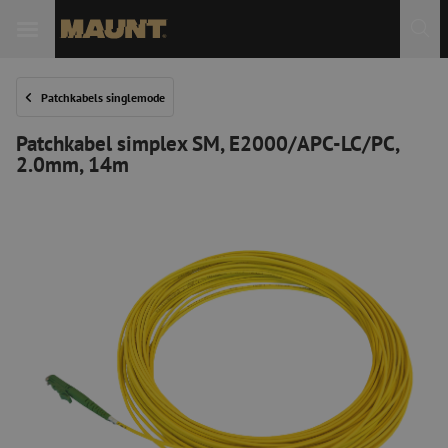
Patchkabels singlemode
Patchkabel simplex SM, E2000/APC-LC/PC,
2.0mm, 14m