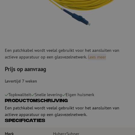
Een patchkabel wordt veelal gebruikt voor het aansluiten van
actieve apparatuur op een glasvezelnetwerk.
Lees meer
Prijs op aanvraag
Levertijd 7 weken
Topkwaliteit
Snelle levering
Eigen huismerk
Productomschrijving
Een patchkabel wordt veelal gebruikt voor het aansluiten van
actieve apparatuur op een glasvezelnetwerk.
Specificaties
Merk
Huber+Suhner