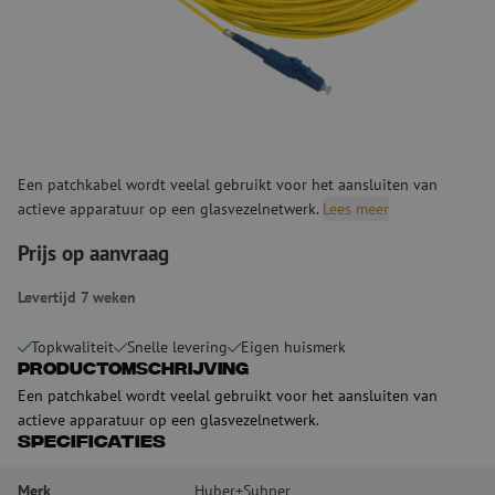
Een patchkabel wordt veelal gebruikt voor het aansluiten van
actieve apparatuur op een glasvezelnetwerk.
Lees meer
Prijs op aanvraag
Levertijd 7 weken
Topkwaliteit
Snelle levering
Eigen huismerk
Productomschrijving
Een patchkabel wordt veelal gebruikt voor het aansluiten van
actieve apparatuur op een glasvezelnetwerk.
Specificaties
Merk
Huber+Suhner