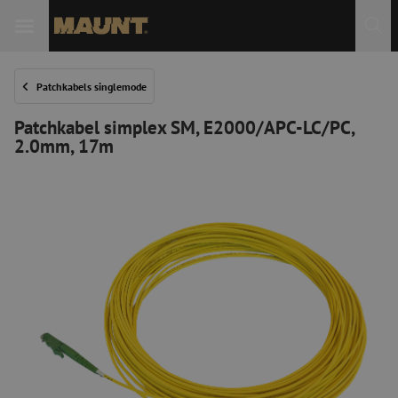
Patchkabels singlemode
Patchkabel simplex SM, E2000/APC-LC/PC,
2.0mm, 17m