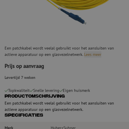
Een patchkabel wordt veelal gebruikt voor het aansluiten van
actieve apparatuur op een glasvezelnetwerk.
Lees meer
Prijs op aanvraag
Levertijd 7 weken
Topkwaliteit
Snelle levering
Eigen huismerk
Productomschrijving
Een patchkabel wordt veelal gebruikt voor het aansluiten van
actieve apparatuur op een glasvezelnetwerk.
Specificaties
Merk
Huber+Suhner