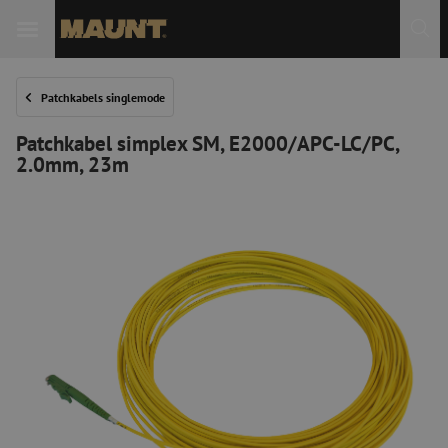
Patchkabels singlemode
Patchkabel simplex SM, E2000/APC-LC/PC,
2.0mm, 23m