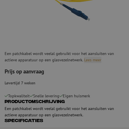
Een patchkabel wordt veelal gebruikt voor het aansluiten van
actieve apparatuur op een glasvezelnetwerk.
Lees meer
Prijs op aanvraag
Levertijd 7 weken
Topkwaliteit
Snelle levering
Eigen huismerk
Productomschrijving
Een patchkabel wordt veelal gebruikt voor het aansluiten van
actieve apparatuur op een glasvezelnetwerk.
Specificaties