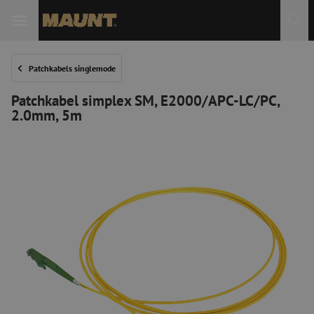
Patchkabels singlemode
Patchkabel simplex SM, E2000/APC-LC/PC,
2.0mm, 5m