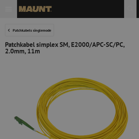
Patchkabels singlemode
Patchkabel simplex SM, E2000/APC-SC/PC,
2.0mm, 11m