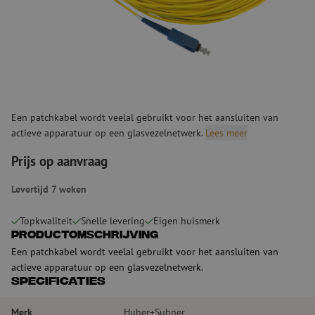
Een patchkabel wordt veelal gebruikt voor het aansluiten van
actieve apparatuur op een glasvezelnetwerk.
Lees meer
Prijs op aanvraag
Levertijd 7 weken
Topkwaliteit
Snelle levering
Eigen huismerk
Productomschrijving
Een patchkabel wordt veelal gebruikt voor het aansluiten van
actieve apparatuur op een glasvezelnetwerk.
Specificaties
Merk
Huber+Suhner