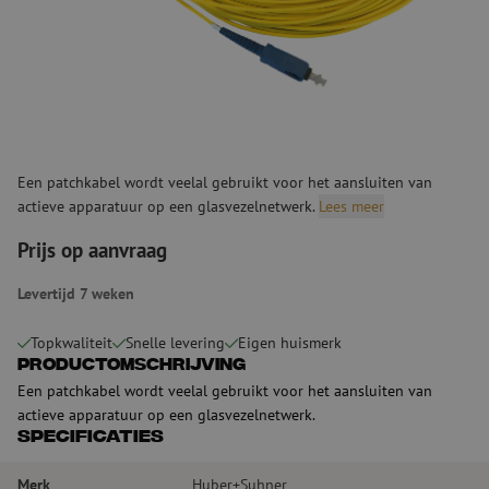
Een patchkabel wordt veelal gebruikt voor het aansluiten van
actieve apparatuur op een glasvezelnetwerk.
Lees meer
Prijs op aanvraag
Levertijd 7 weken
Topkwaliteit
Snelle levering
Eigen huismerk
Productomschrijving
Een patchkabel wordt veelal gebruikt voor het aansluiten van
actieve apparatuur op een glasvezelnetwerk.
Specificaties
Merk
Huber+Suhner