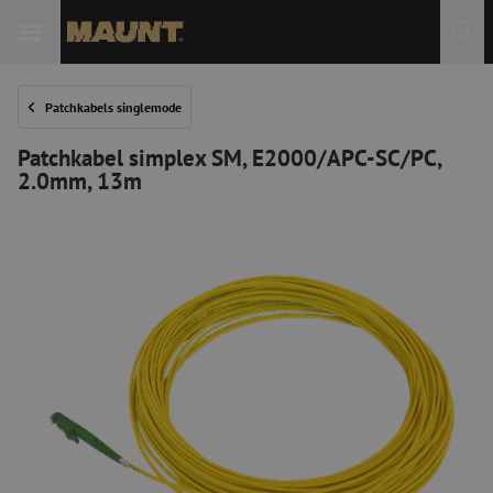
Patchkabels singlemode
Patchkabel simplex SM, E2000/APC-SC/PC,
2.0mm, 13m