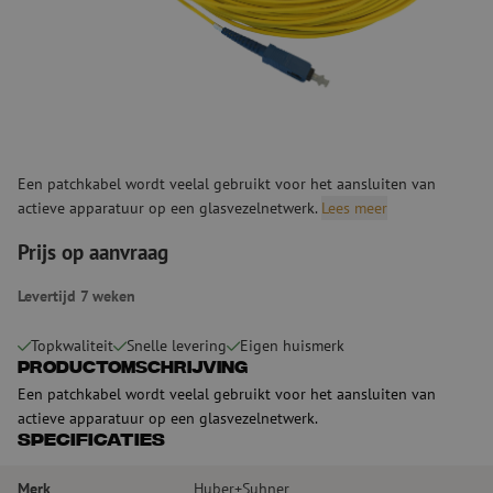
Een patchkabel wordt veelal gebruikt voor het aansluiten van
actieve apparatuur op een glasvezelnetwerk.
Lees meer
Prijs op aanvraag
Levertijd 7 weken
Topkwaliteit
Snelle levering
Eigen huismerk
Productomschrijving
Een patchkabel wordt veelal gebruikt voor het aansluiten van
actieve apparatuur op een glasvezelnetwerk.
Specificaties
Merk
Huber+Suhner