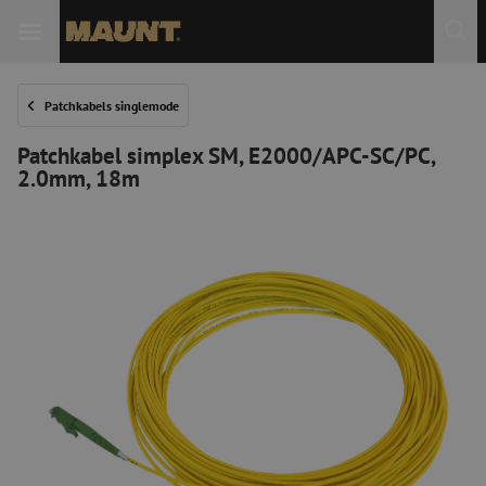
Patchkabels singlemode
Patchkabel simplex SM, E2000/APC-SC/PC,
2.0mm, 18m