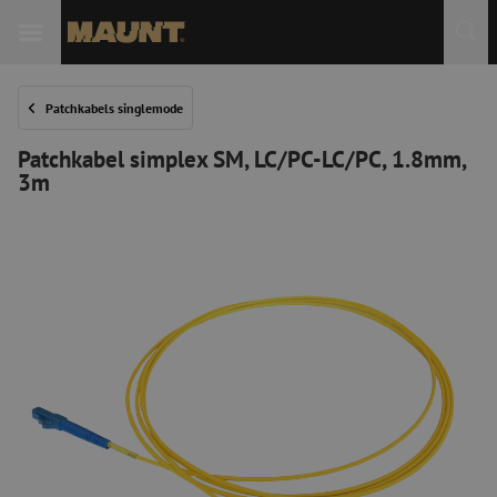
Patchkabels singlemode
Patchkabel simplex SM, LC/PC-LC/PC, 1.8mm,
3m