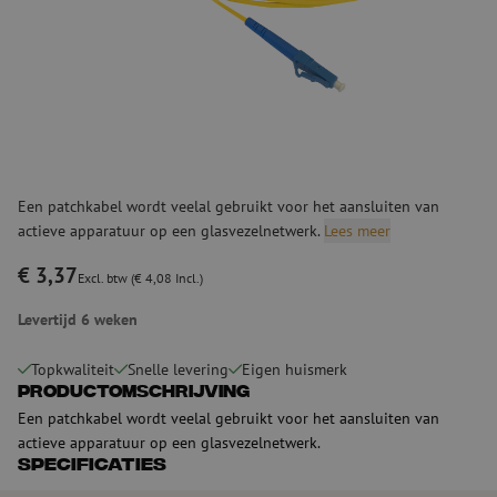
Een patchkabel wordt veelal gebruikt voor het aansluiten van
actieve apparatuur op een glasvezelnetwerk.
Lees meer
€ 3,37
Excl. btw (€ 4,08 Incl.)
Levertijd 6 weken
Topkwaliteit
Snelle levering
Eigen huismerk
Productomschrijving
Een patchkabel wordt veelal gebruikt voor het aansluiten van
actieve apparatuur op een glasvezelnetwerk.
Specificaties