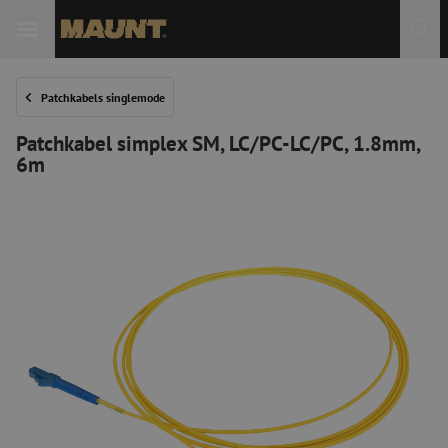
Patchkabels singlemode
Patchkabel simplex SM, LC/PC-LC/PC, 1.8mm,
6m