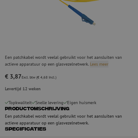
Een patchkabel wordt veelal gebruikt voor het aansluiten van
actieve apparatuur op een glasvezelnetwerk.
Lees meer
€ 3,87
Excl. btw (€ 4,68 Incl.)
Levertijd 12 weken
Topkwaliteit
Snelle levering
Eigen huismerk
Productomschrijving
Een patchkabel wordt veelal gebruikt voor het aansluiten van
actieve apparatuur op een glasvezelnetwerk.
Specificaties