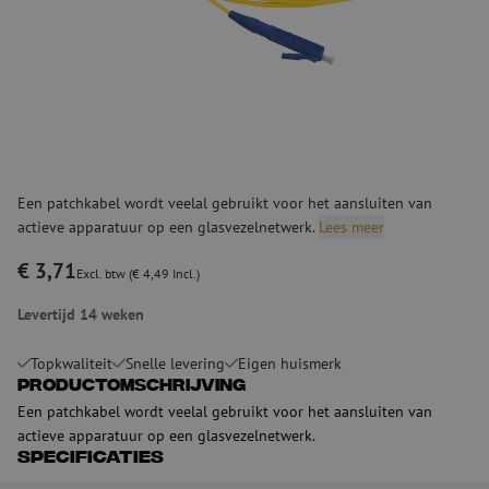
Een patchkabel wordt veelal gebruikt voor het aansluiten van
actieve apparatuur op een glasvezelnetwerk.
Lees meer
€ 3,71
Excl. btw (€ 4,49 Incl.)
Levertijd 14 weken
Topkwaliteit
Snelle levering
Eigen huismerk
Productomschrijving
Een patchkabel wordt veelal gebruikt voor het aansluiten van
actieve apparatuur op een glasvezelnetwerk.
Specificaties