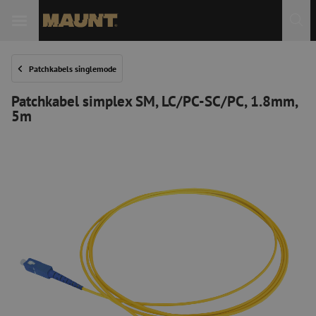
Patchkabels singlemode
Patchkabel simplex SM, LC/PC-SC/PC, 1.8mm,
5m