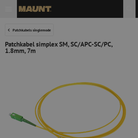
Patchkabels singlemode
Patchkabel simplex SM, SC/APC-SC/PC,
1.8mm, 7m