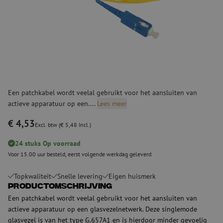
Een patchkabel wordt veelal gebruikt voor het aansluiten van
actieve apparatuur op een....
Lees meer
€ 4,53
Excl. btw (€ 5,48 Incl.)
24 stuks Op voorraad
Voor 15.00 uur besteld, eerst volgende werkdag geleverd
Topkwaliteit
Snelle levering
Eigen huismerk
Productomschrijving
Een patchkabel wordt veelal gebruikt voor het aansluiten van
actieve apparatuur op een glasvezelnetwerk. Deze singlemode
glasvezel is van het type G.657A1 en is hierdoor minder gevoelig