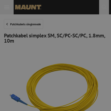
Patchkabels singlemode
Patchkabel simplex SM, SC/PC-SC/PC, 1.8mm,
10m