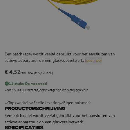
Een patchkabel wordt veelal gebruikt voor het aansluiten van
actieve apparatuur op een glasvezelnetwerk.
Lees meer
€ 4,52
Excl. btw (€ 5,47 Incl.)
11 stuks Op voorraad
Voor 15.00 uur besteld, eerst volgende werkdag geleverd
Topkwaliteit
Snelle levering
Eigen huismerk
Productomschrijving
Een patchkabel wordt veelal gebruikt voor het aansluiten van
actieve apparatuur op een glasvezelnetwerk.
Specificaties