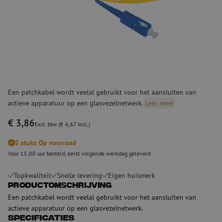
Een patchkabel wordt veelal gebruikt voor het aansluiten van
actieve apparatuur op een glasvezelnetwerk.
Lees meer
€ 3,86
Excl. btw (€ 4,67 Incl.)
5 stuks Op voorraad
Voor 15.00 uur besteld, eerst volgende werkdag geleverd
Topkwaliteit
Snelle levering
Eigen huismerk
Productomschrijving
Een patchkabel wordt veelal gebruikt voor het aansluiten van
actieve apparatuur op een glasvezelnetwerk.
Specificaties