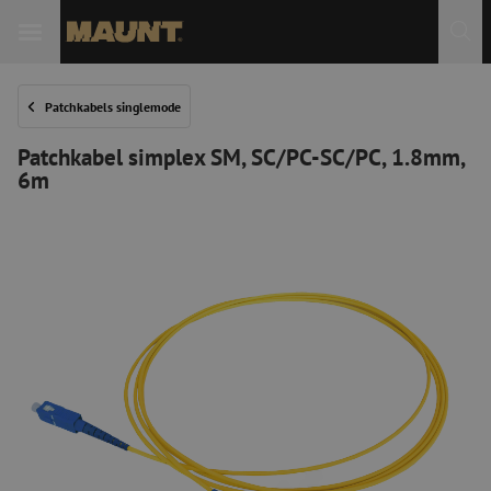
Patchkabels singlemode
Patchkabel simplex SM, SC/PC-SC/PC, 1.8mm,
6m