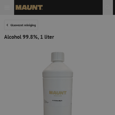
Glasvezel reiniging
Alcohol 99.8%, 1 liter