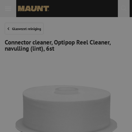
Glasvezel reiniging
Connector cleaner, Optipop Reel Cleaner,
navulling (lint), 6st