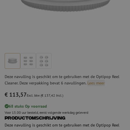
Deze navulling is geschikt om te gebruiken met de Optipop Reel
Cleaner. Deze verpakking bevat 6 navullingen.
Lees meer
€ 113,57
Excl. btw (€ 137,42 Incl.)
68 stuks Op voorraad
Voor 15.00 uur besteld, eerst volgende werkdag geleverd
Productomschrijving
Deze navulling is geschikt om te gebruiken met de Optipop Reel