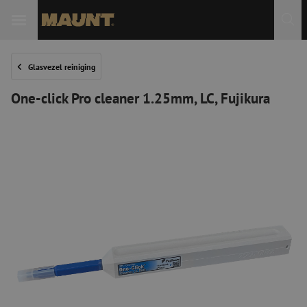
Glasvezel reiniging
One-click Pro cleaner 1.25mm, LC, Fujikura