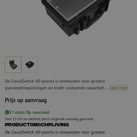
De CloudSwitch 60-poorts is ontworpen voor grotere
glasvezeltoepassingen en biedt voldoende capaciteit....
Lees meer
Prijs op aanvraag
17 stuks Op voorraad
Voor 15:00 uur besteld, eerst volgende werkdag geleverd
Productomschrijving
De CloudSwitch 60-poorts is ontworpen voor grotere