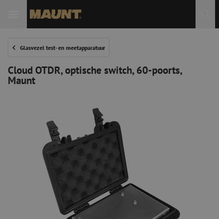
Glasvezel test- en meetapparatuur
Cloud OTDR, optische switch, 60-poorts,
Maunt