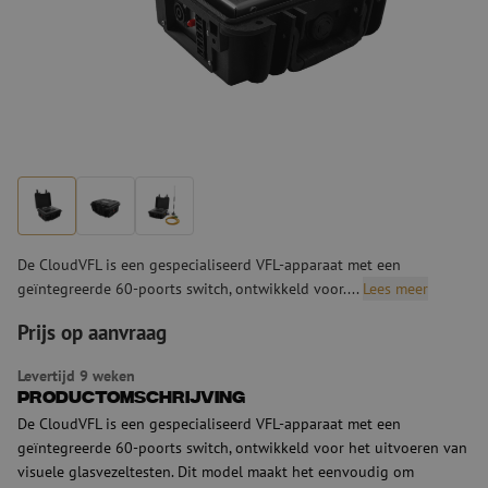
De CloudVFL is een gespecialiseerd VFL-apparaat met een
geïntegreerde 60-poorts switch, ontwikkeld voor....
Lees meer
Prijs op aanvraag
Levertijd 9 weken
Productomschrijving
De CloudVFL is een gespecialiseerd VFL-apparaat met een
geïntegreerde 60-poorts switch, ontwikkeld voor het uitvoeren van
visuele glasvezeltesten. Dit model maakt het eenvoudig om