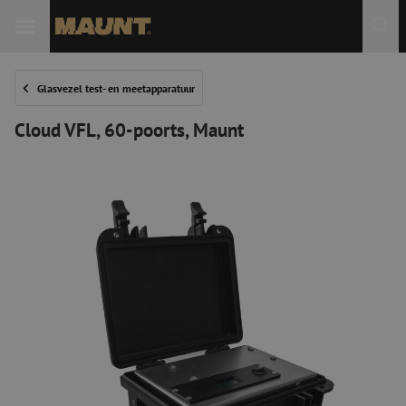
Glasvezel test- en meetapparatuur
Cloud VFL, 60-poorts, Maunt