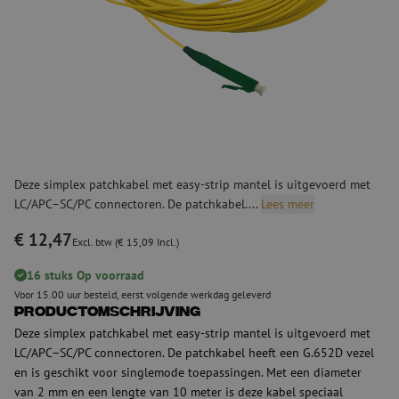
Deze simplex patchkabel met easy-strip mantel is uitgevoerd met
LC/APC–SC/PC connectoren. De patchkabel....
Lees meer
€ 12,47
Excl. btw (€ 15,09 Incl.)
16 stuks Op voorraad
Voor 15.00 uur besteld, eerst volgende werkdag geleverd
Productomschrijving
Deze simplex patchkabel met easy-strip mantel is uitgevoerd met
LC/APC–SC/PC connectoren. De patchkabel heeft een G.652D vezel
en is geschikt voor singlemode toepassingen. Met een diameter
van 2 mm en een lengte van 10 meter is deze kabel speciaal