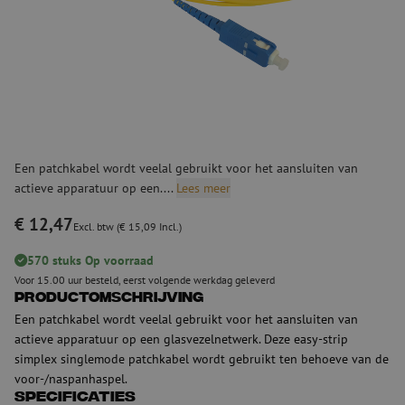
Een patchkabel wordt veelal gebruikt voor het aansluiten van
actieve apparatuur op een....
Lees meer
€ 12,47
Excl. btw (€ 15,09 Incl.)
570 stuks Op voorraad
Voor 15.00 uur besteld, eerst volgende werkdag geleverd
Productomschrijving
Een patchkabel wordt veelal gebruikt voor het aansluiten van
actieve apparatuur op een glasvezelnetwerk. Deze easy-strip
simplex singlemode patchkabel wordt gebruikt ten behoeve van de
voor-/naspanhaspel.
Specificaties