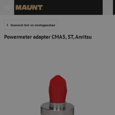
Glasvezel test- en meetapparatuur
Powermeter adapter CMA5, ST, Anritsu