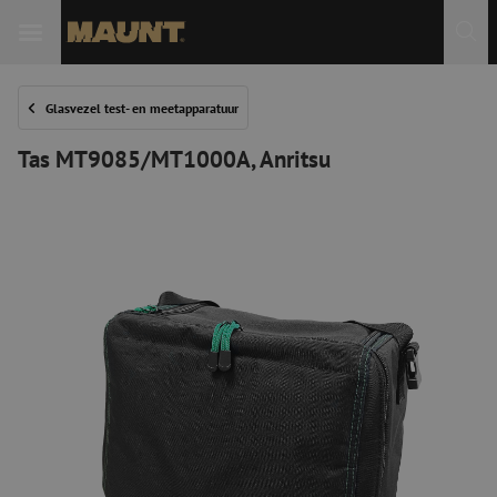
Glasvezel test- en meetapparatuur
Tas MT9085/MT1000A, Anritsu