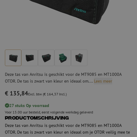
Deze tas van Anritsu is geschikt voor de MT9085 en MT1000A
OTDR. De tas is zwart van kleur en ideaal om....
Lees meer
€ 135,84
Excl. btw (€ 164,37 Incl.)
27 stuks Op voorraad
Voor 15.00 uur besteld, eerst volgende werkdag geleverd
Productomschrijving
Deze tas van Anritsu is geschikt voor de MT9085 en MT1000A
OTDR. De tas is zwart van kleur en ideaal om je OTDR veilig mee te