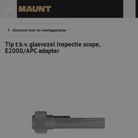
Glasvezel test- en meetapparatuur
Tip t.b.v. glasvezel inspectie scope,
E2000/APC adapter