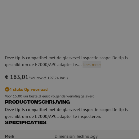
Deze tip is compatibel met de glasvezel inspectie scope. De tip is
geschikt om de E2000/APC adapter te....
Lees meer
€ 163,01
Excl. btw (€ 197,24 Incl.)
4 stuks Op voorraad
Voor 15.00 uur besteld, eerst volgende werkdag geleverd
Productomschrijving
Deze tip is compatibel met de glasvezel inspectie scope. De tip is
geschikt om de E2000/APC adapter te inspecteren.
Specificaties
Merk
Dimension Technology