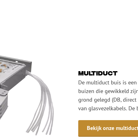
Multiduct
De multiduct buis is een
buizen die gewikkeld zij
grond gelegd (DB, direct 
van glasvezelkabels. De 
Bekijk onze multiduc