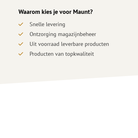
Waarom kies je voor Maunt?
Snelle levering
Ontzorging magazijnbeheer
Uit voorraad leverbare producten
Producten van topkwaliteit