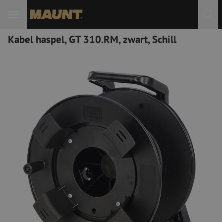
Kabel haspel, GT 310.RM, zwart, Schill