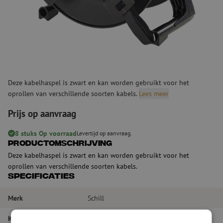
Deze kabelhaspel is zwart en kan worden gebruikt voor het
oprollen van verschillende soorten kabels.
Lees meer
Prijs op aanvraag
8 stuks Op voorraad
Levertijd op aanvraag.
Productomschrijving
Deze kabelhaspel is zwart en kan worden gebruikt voor het
oprollen van verschillende soorten kabels.
Specificaties
Merk
Schill
Kleur
Zwart