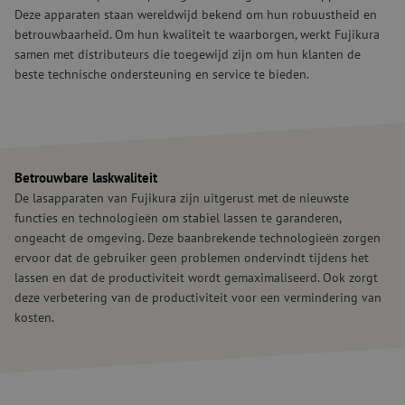
Deze apparaten staan wereldwijd bekend om hun robuustheid en
betrouwbaarheid. Om hun kwaliteit te waarborgen, werkt Fujikura
samen met distributeurs die toegewijd zijn om hun klanten de
beste technische ondersteuning en service te bieden.
Betrouwbare
laskwaliteit
De lasapparaten van Fujikura zijn uitgerust met de nieuwste
functies en technologieën om stabiel lassen te garanderen,
ongeacht de omgeving. Deze baanbrekende technologieën zorgen
ervoor dat de gebruiker geen problemen ondervindt tijdens het
lassen en dat de productiviteit wordt gemaximaliseerd. Ook zorgt
deze verbetering van de productiviteit voor een vermindering van
kosten.