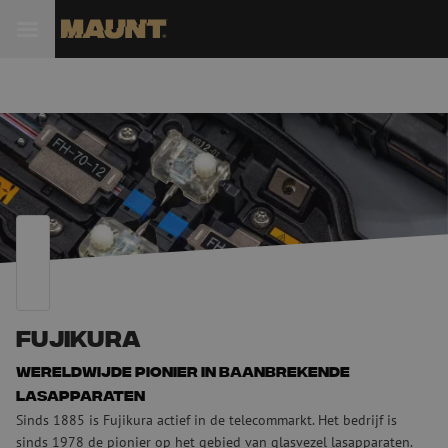
Fujikura
Wereldwijde pionier in baanbrekende
lasapparaten
Sinds 1885 is Fujikura actief in de telecommarkt. Het bedrijf is
sinds 1978 de pionier op het gebied van glasvezel lasapparaten.