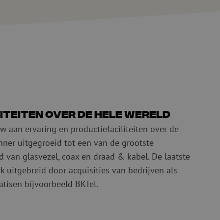
iteiten over de hele wereld
 aan ervaring en productiefaciliteiten over de
ner uitgegroeid tot een van de grootste
d van glasvezel, coax en draad & kabel. De laatste
erk uitgebreid door acquisities van bedrijven als
atisen bijvoorbeeld BKTel.