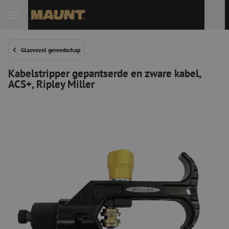
Glasvezel gereedschap
Kabelstripper gepantserde en zware kabel,
ACS+, Ripley Miller