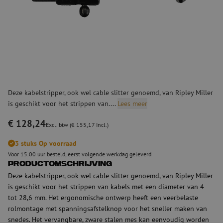
Deze kabelstripper, ook wel cable slitter genoemd, van Ripley Miller
is geschikt voor het strippen van....
Lees meer
€ 128,24
Excl. btw (€ 155,17 Incl.)
3 stuks Op voorraad
Voor 15.00 uur besteld, eerst volgende werkdag geleverd
Productomschrijving
Deze kabelstripper, ook wel cable slitter genoemd, van Ripley Miller
is geschikt voor het strippen van kabels met een diameter van 4
tot 28,6 mm. Het ergonomische ontwerp heeft een veerbelaste
rolmontage met spanningsafstelknop voor het sneller maken van
snedes. Het vervangbare, zware stalen mes kan eenvoudig worden