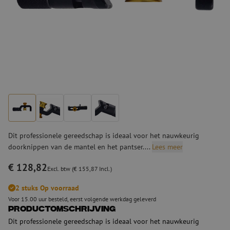
Dit professionele gereedschap is ideaal voor het nauwkeurig
doorknippen van de mantel en het pantser....
Lees meer
€ 128,82
Excl. btw (€ 155,87 Incl.)
2 stuks Op voorraad
Voor 15.00 uur besteld, eerst volgende werkdag geleverd
Productomschrijving
Dit professionele gereedschap is ideaal voor het nauwkeurig