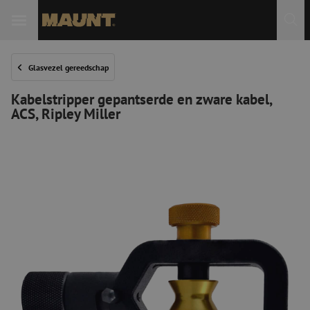
Glasvezel gereedschap
Kabelstripper gepantserde en zware kabel,
ACS, Ripley Miller