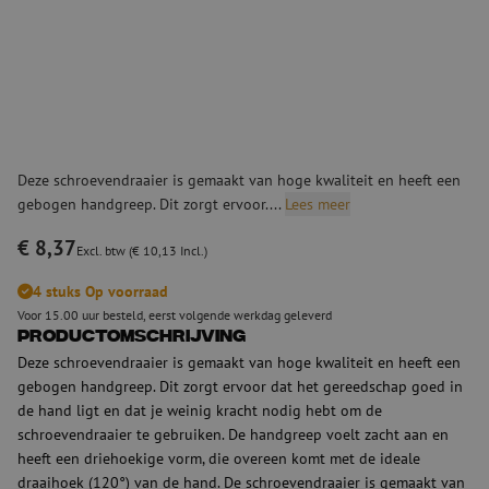
Deze schroevendraaier is gemaakt van hoge kwaliteit en heeft een
gebogen handgreep. Dit zorgt ervoor....
Lees meer
€ 8,37
Excl. btw (€ 10,13 Incl.)
4 stuks Op voorraad
Voor 15.00 uur besteld, eerst volgende werkdag geleverd
Productomschrijving
Deze schroevendraaier is gemaakt van hoge kwaliteit en heeft een
gebogen handgreep. Dit zorgt ervoor dat het gereedschap goed in
de hand ligt en dat je weinig kracht nodig hebt om de
schroevendraaier te gebruiken. De handgreep voelt zacht aan en
heeft een driehoekige vorm, die overeen komt met de ideale
draaihoek (120°) van de hand. De schroevendraaier is gemaakt van