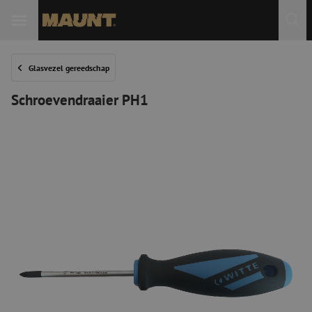
Glasvezel gereedschap
Schroevendraaier PH1