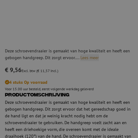
Deze schroevendraaier is gemaakt van hoge kwaliteit en heeft een
gebogen handgreep. Dit zorgt ervoor....
Lees meer
€ 9,56
Excl. btw (€ 11,57 Incl.)
4 stuks Op voorraad
Voor 15.00 uur besteld, eerst volgende werkdag geleverd
Productomschrijving
Deze schroevendraaier is gemaakt van hoge kwaliteit en heeft een
gebogen handgreep. Dit zorgt ervoor dat het gereedschap goed in
de hand ligt en dat je weinig kracht nodig hebt om de
schroevendraaier te gebruiken. De handgreep voelt zacht aan en
heeft een driehoekige vorm, die overeen komt met de ideale
draaihoek (120°) van de hand. De schroevendraaier is gemaakt van