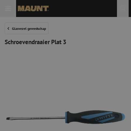
Glasvezel gereedschap
Schroevendraaier Plat 3