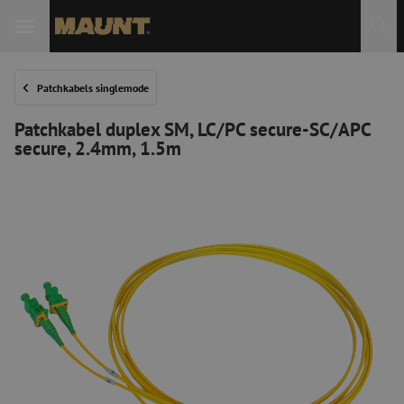
Patchkabels singlemode
Patchkabel duplex SM, LC/PC secure-SC/APC
secure, 2.4mm, 1.5m