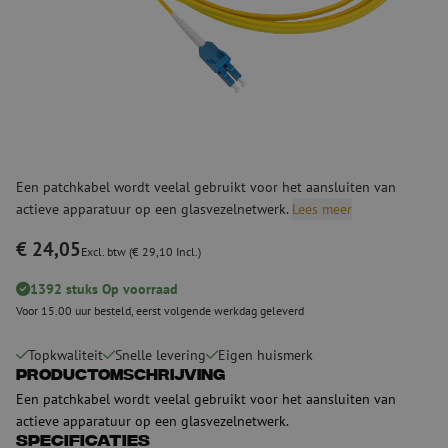
Een patchkabel wordt veelal gebruikt voor het aansluiten van
actieve apparatuur op een glasvezelnetwerk.
Lees meer
€ 24,05
Excl. btw (€ 29,10 Incl.)
1392 stuks Op voorraad
Voor 15.00 uur besteld, eerst volgende werkdag geleverd
Topkwaliteit
Snelle levering
Eigen huismerk
Productomschrijving
Een patchkabel wordt veelal gebruikt voor het aansluiten van
actieve apparatuur op een glasvezelnetwerk.
Specificaties