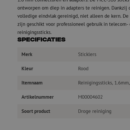
ontworpen om diep in adapters te reinigen. Dankzij
volledige eindvlak gereinigd, niet alleen de kern. De 
zijn geschikt voor professioneel gebruik in telecom
reinigingssticks.
Specificaties
Merk
Sticklers
Kleur
Rood
Itemnaam
Reinigingssticks, 1.6mm,
Artikelnummer
M00004602
Soort product
Droge reiniging