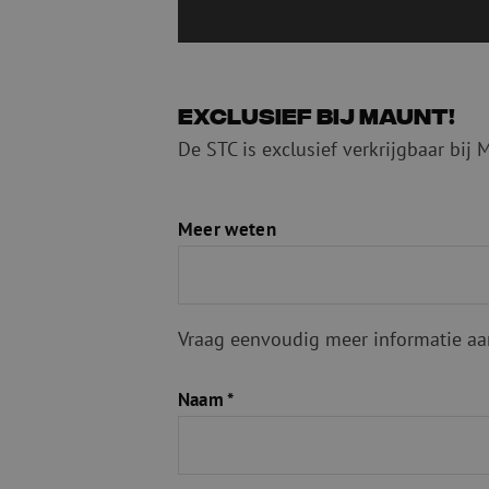
Exclusief bij Maunt!
De STC is exclusief verkrijgbaar bij
Meer weten
Vraag eenvoudig meer informatie aan
Naam *