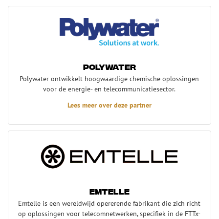
Polywater
Polywater
Polywater ontwikkelt hoogwaardige chemische oplossingen
voor de energie- en telecommunicatiesector.
Lees meer over deze partner
Emtelle
Emtelle
Emtelle is een wereldwijd opererende fabrikant die zich richt
op oplossingen voor telecomnetwerken, specifiek in de FTTx-