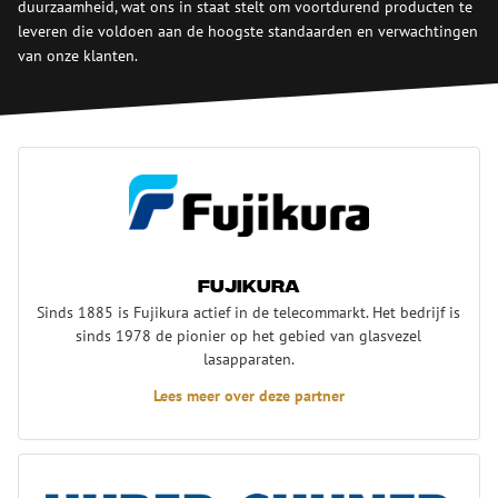
duurzaamheid, wat ons in staat stelt om voortdurend producten te
leveren die voldoen aan de hoogste standaarden en verwachtingen
van onze klanten.
Fujikura
Fujikura
Sinds 1885 is Fujikura actief in de telecommarkt. Het bedrijf is
sinds 1978 de pionier op het gebied van glasvezel
lasapparaten.
Lees meer over deze partner
Huber+Suhner