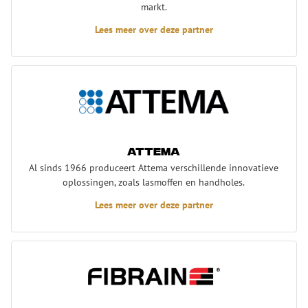
markt.
Lees meer over deze partner
Attema
Attema
Al sinds 1966 produceert Attema verschillende innovatieve
oplossingen, zoals lasmoffen en handholes.
Lees meer over deze partner
Fibrain