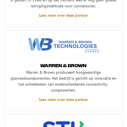
reinigingsmethode voor connectoren.
Lees meer over deze partner
Warren & Brown
Warren & Brown
Warren & Brown produceert hoogwaardige
glasvezelcomponenten. Het bedrijf is gericht op innovatie en
het ontwikkelen van onderscheidende connectivity-
componenten.
Lees meer over deze partner
STL - Sterlite Technologies