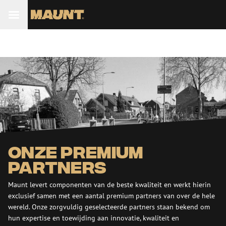
Onze premium
partners
Maunt levert componenten van de beste kwaliteit en werkt hierin
exclusief samen met een aantal premium partners van over de hele
wereld. Onze zorgvuldig geselecteerde partners staan bekend om
hun expertise en toewijding aan innovatie, kwaliteit en