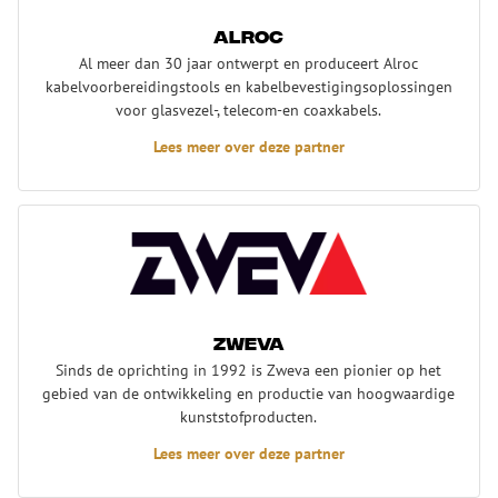
Alroc
Al meer dan 30 jaar ontwerpt en produceert Alroc
kabelvoorbereidingstools en kabelbevestigingsoplossingen
voor glasvezel-, telecom-en coaxkabels.
Lees meer over deze partner
Zweva
Zweva
Sinds de oprichting in 1992 is Zweva een pionier op het
gebied van de ontwikkeling en productie van hoogwaardige
kunststofproducten.
Lees meer over deze partner