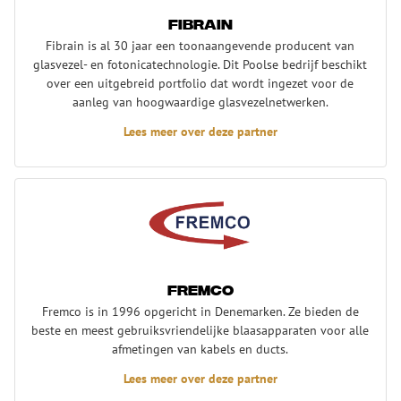
Fibrain
Fibrain is al 30 jaar een toonaangevende producent van
glasvezel- en fotonicatechnologie. Dit Poolse bedrijf beschikt
over een uitgebreid portfolio dat wordt ingezet voor de
aanleg van hoogwaardige glasvezelnetwerken.
Lees meer over deze partner
Fremco
Fremco
Fremco is in 1996 opgericht in Denemarken. Ze bieden de
beste en meest gebruiksvriendelijke blaasapparaten voor alle
afmetingen van kabels en ducts.
Lees meer over deze partner