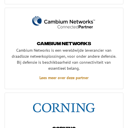
Cambium Networks
Cambium Networks
Cambium Networks is een wereldwijde leverancier van
draadloze netwerkoplossingen, voor onder andere defensie.
Bij defensie is beschikbaarheid van connectiviteit van
essentieel belang.
Lees meer over deze partner
Corning