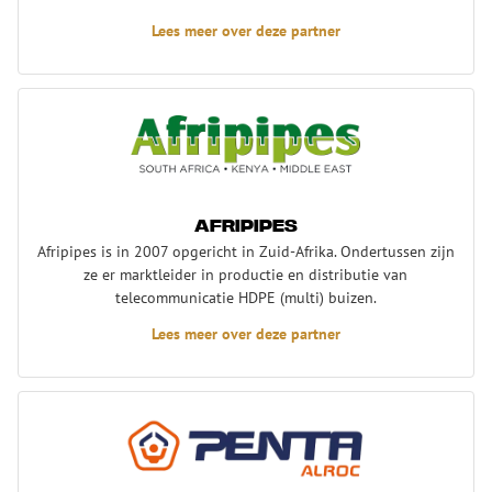
Lees meer over deze partner
Afripipes
Afripipes
Afripipes is in 2007 opgericht in Zuid-Afrika. Ondertussen zijn
ze er marktleider in productie en distributie van
telecommunicatie HDPE (multi) buizen.
Lees meer over deze partner
Alroc