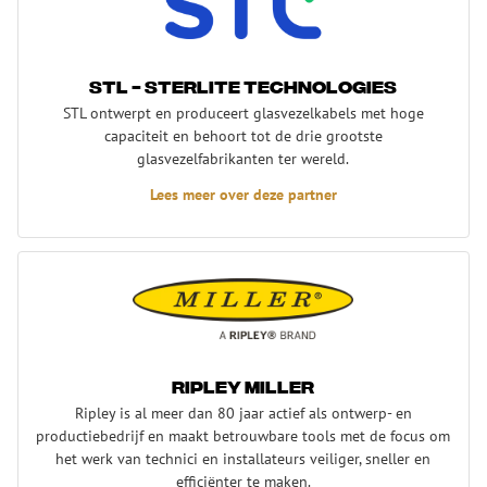
STL - Sterlite Technologies
STL ontwerpt en produceert glasvezelkabels met hoge
capaciteit en behoort tot de drie grootste
glasvezelfabrikanten ter wereld.
Lees meer over deze partner
Ripley Miller
Ripley Miller
Ripley is al meer dan 80 jaar actief als ontwerp- en
productiebedrijf en maakt betrouwbare tools met de focus om
het werk van technici en installateurs veiliger, sneller en
efficiënter te maken.