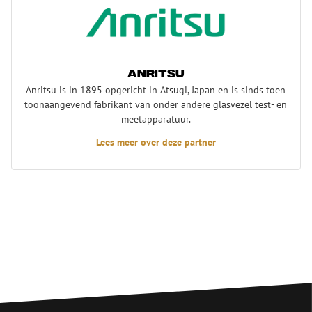
Anritsu
Anritsu is in 1895 opgericht in Atsugi, Japan en is sinds toen
toonaangevend fabrikant van onder andere glasvezel test- en
meetapparatuur.
Lees meer over deze partner